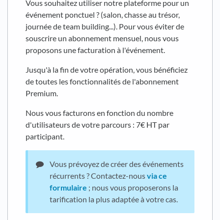
Vous souhaitez utiliser notre plateforme pour un
événement ponctuel ? (salon, chasse au trésor,
journée de team building...). Pour vous éviter de
souscrire un abonnement mensuel, nous vous
proposons une facturation à l'événement.
Jusqu'à la fin de votre opération, vous bénéficiez
de toutes les fonctionnalités de l'abonnement
Premium.
Nous vous facturons en fonction du nombre
d'utilisateurs de votre parcours : 7€ HT par
participant.
Vous prévoyez de créer des événements
récurrents ? Contactez-nous
via ce
formulaire
; nous vous proposerons la
tarification la plus adaptée à votre cas.