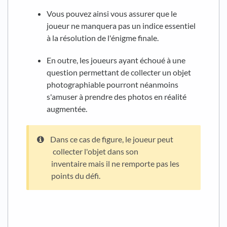
Vous pouvez ainsi vous assurer que le
joueur ne manquera pas un indice essentiel
à la résolution de l'énigme finale.
En outre, les joueurs ayant échoué à une
question permettant de collecter un objet
photographiable pourront néanmoins
s'amuser à prendre des photos en réalité
augmentée.
Dans ce cas de figure, le joueur peut
collecter l'objet dans son
inventaire mais il ne remporte pas les
points du défi.