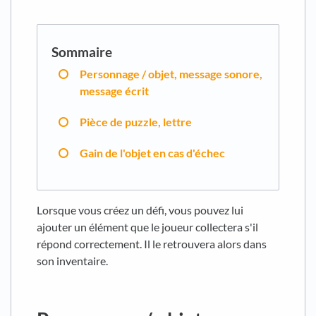
Personnage / objet, message sonore,
message écrit
Pièce de puzzle, lettre
Gain de l'objet en cas d'échec
Lorsque vous créez un défi, vous pouvez lui
ajouter un élément que le joueur collectera s'il
répond correctement. Il le retrouvera alors dans
son inventaire.