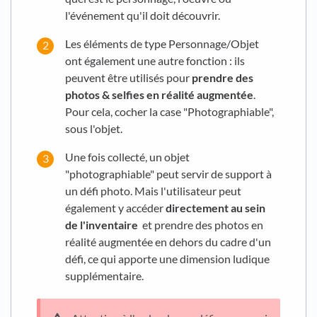
l'événement qu'il doit découvrir.
Les éléments de type Personnage/Objet
ont également une autre fonction : ils
peuvent être utilisés pour
prendre des
photos & selfies en réalité augmentée
.
Pour cela, cocher la case "Photographiable",
sous l'objet.
Une fois collecté, un objet
"photographiable" peut servir de support à
un défi photo. Mais l'utilisateur peut
également y accéder
directement au sein
de l'inventaire
et prendre des photos en
réalité augmentée en dehors du cadre d'un
défi, ce qui apporte une dimension ludique
supplémentaire.