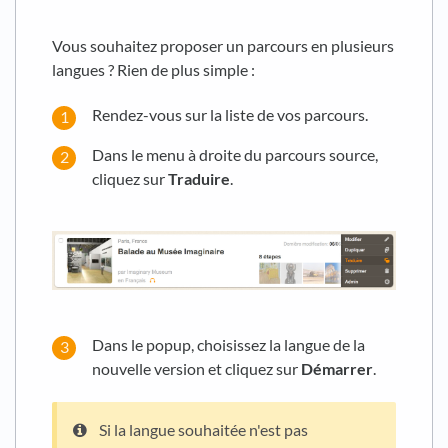
Vous souhaitez proposer un parcours en plusieurs
langues ? Rien de plus simple :
Rendez-vous sur la liste de vos parcours.
Dans le menu à droite du parcours source,
cliquez sur
Traduire
.
Dans le popup, choisissez la langue de la
nouvelle version et cliquez sur
Démarrer
.
Si la langue souhaitée n'est pas