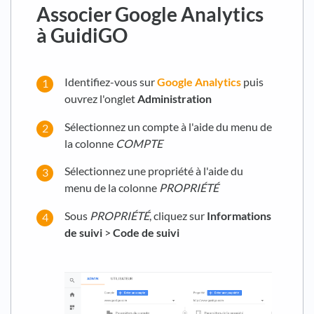
Associer Google Analytics
à GuidiGO
Identifiez-vous sur
Google Analytics
puis
ouvrez l'onglet
Administration
Sélectionnez un compte à l'aide du menu de
la colonne
COMPTE
Sélectionnez une propriété à l'aide du
menu de la colonne
PROPRIÉTÉ
Sous
PROPRIÉTÉ
, cliquez sur
Informations
de suivi
>
Code de suivi