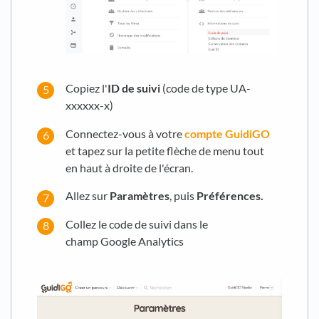
Copiez l'
ID de suivi
(code de type UA-
xxxxxx-x)
Connectez-vous à votre
compte GuidiGO
et tapez sur la petite flèche de menu tout
en haut à droite de l'écran.
Allez sur
Paramètres
, puis
Préférences.
Collez le code de suivi dans le
champ Google Analytics