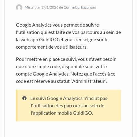
Mis à jour
17/1/2026
de Corine Barbazanges
Google Analytics vous permet de suivre
l'utilisation qui est faite de vos parcours au sein de
la web app GuidiGO et vous renseigne sur le
comportement de vos utilisateurs.
Pour mettre en place ce suivi, vous n'avez besoin
que d'un simple code, disponible sous votre
compte Google Analytics. Notez que l'accès à ce
code est réservé au statut "Administrateur".
Le suivi Google Analytics n'inclut pas
l'utilisation des parcours au sein de
l'application mobile GuidiGO.