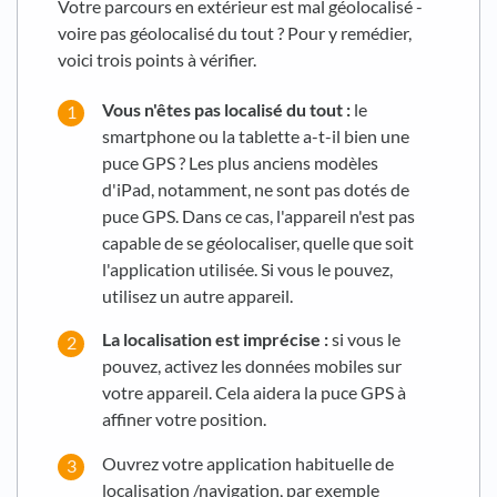
Votre parcours en extérieur est mal géolocalisé -
voire pas géolocalisé du tout ? Pour y remédier,
voici trois points à vérifier.
Vous n'êtes pas localisé du tout :
le
smartphone ou la tablette a-t-il bien une
puce GPS ? Les plus anciens modèles
d'iPad, notamment, ne sont pas dotés de
puce GPS. Dans ce cas, l'appareil n'est pas
capable de se géolocaliser, quelle que soit
l'application utilisée. Si vous le pouvez,
utilisez un autre appareil.
La localisation est imprécise :
si vous le
pouvez, activez les données mobiles sur
votre appareil. Cela aidera la puce GPS à
affiner votre position.
Ouvrez votre application habituelle de
localisation /navigation, par exemple