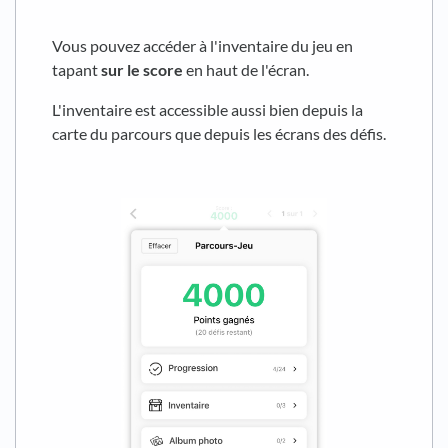
Vous pouvez accéder à l'inventaire du jeu en
tapant
sur le score
en haut de l'écran.
L'inventaire est accessible aussi bien depuis la
carte du parcours que depuis les écrans des défis.